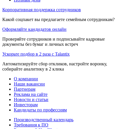
Корпоративная поддержка сотрудников
Какой соцпакет вы предлагаете семейным сотрудникам?
Оформляйте кандидатов онлайн
Проверяйте сотрудников и подписывайте кадровые
документы без бумаг и личных встреч
Ускорьте подбор в 2 раза с Talantix
Автоматизируйте сбор откликов, настройте воронку,
собирайте аналитику в 2 клика
О компании
Наши вакансии
Партнерам
Реклама на сайте
Новости и статьи
Инвесторам
Кандидаты по профессиям
Производственный календарь
Требования к ПО