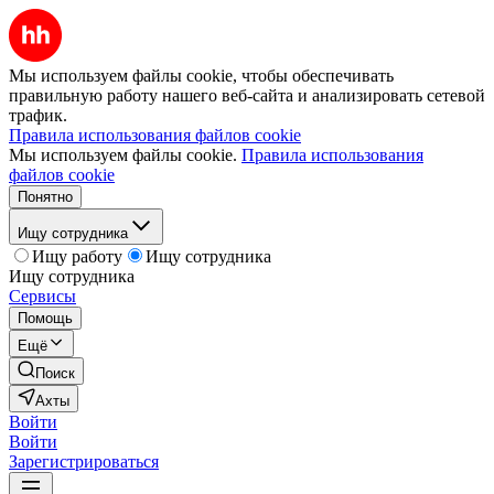
Мы используем файлы cookie, чтобы обеспечивать
правильную работу нашего веб-сайта и анализировать сетевой
трафик.
Правила использования файлов cookie
Мы используем файлы cookie.
Правила использования
файлов cookie
Понятно
Ищу сотрудника
Ищу работу
Ищу сотрудника
Ищу сотрудника
Сервисы
Помощь
Ещё
Поиск
Ахты
Войти
Войти
Зарегистрироваться