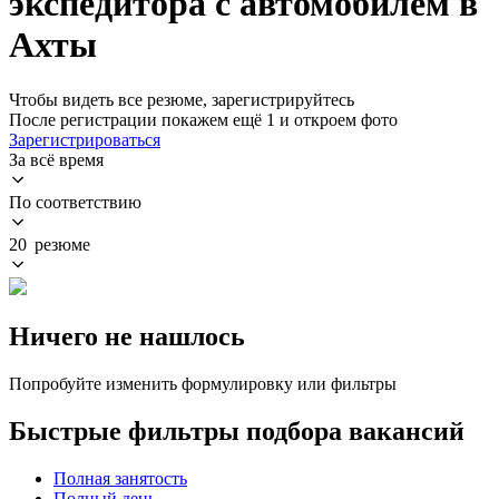
экспедитора с автомобилем в
Ахты
Чтобы видеть все резюме, зарегистрируйтесь
После регистрации покажем ещё 1 и откроем фото
Зарегистрироваться
За всё время
По соответствию
20 резюме
Ничего не нашлось
Попробуйте изменить формулировку или фильтры
Быстрые фильтры подбора вакансий
Полная занятость
Полный день