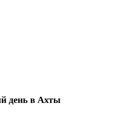
ый день в Ахты