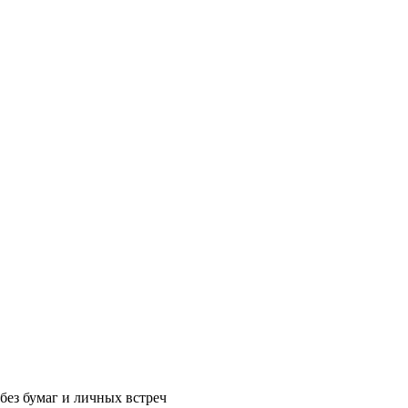
без бумаг и личных встреч