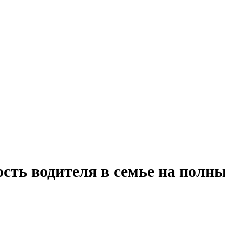
сть водителя в семье на полн