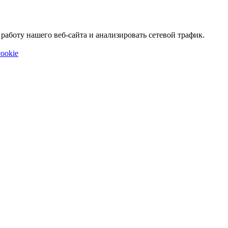
аботу нашего веб-сайта и анализировать сетевой трафик.
ookie