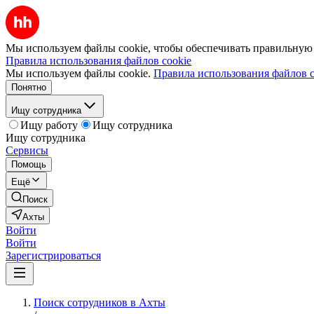
Мы используем файлы cookie, чтобы обеспечивать правильную р
Правила использования файлов cookie
Мы используем файлы cookie.
Правила использования файлов c
Понятно
Ищу сотрудника
Ищу работу
Ищу сотрудника
Ищу сотрудника
Сервисы
Помощь
Ещё
Поиск
Ахты
Войти
Войти
Зарегистрироваться
Поиск сотрудников в Ахты