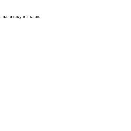
 аналитику в 2 клика