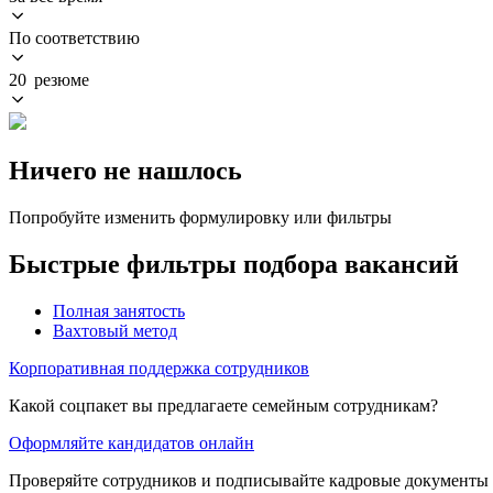
По соответствию
20 резюме
Ничего не нашлось
Попробуйте изменить формулировку или фильтры
Быстрые фильтры подбора вакансий
Полная занятость
Вахтовый метод
Корпоративная поддержка сотрудников
Какой соцпакет вы предлагаете семейным сотрудникам?
Оформляйте кандидатов онлайн
Проверяйте сотрудников и подписывайте кадровые документы 