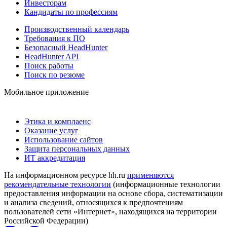
Инвесторам
Кандидаты по профессиям
Производственный календарь
Требования к ПО
Безопасный HeadHunter
HeadHunter API
Поиск работы
Поиск по резюме
Мобильное приложение
Этика и комплаенс
Оказание услуг
Использование сайтов
Защита персональных данных
ИТ аккредитация
На информационном ресурсе hh.ru
применяются
рекомендательные технологии
(информационные технологии
предоставления информации на основе сбора, систематизации
и анализа сведений, относящихся к предпочтениям
пользователей сети «Интернет», находящихся на территории
Российской Федерации)