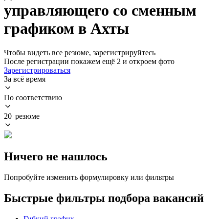
управляющего со сменным
графиком в Ахты
Чтобы видеть все резюме, зарегистрируйтесь
После регистрации покажем ещё 2 и откроем фото
Зарегистрироваться
За всё время
По соответствию
20 резюме
Ничего не нашлось
Попробуйте изменить формулировку или фильтры
Быстрые фильтры подбора вакансий
Гибкий график