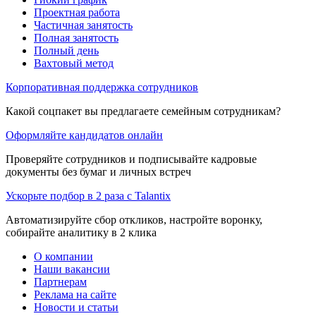
Проектная работа
Частичная занятость
Полная занятость
Полный день
Вахтовый метод
Корпоративная поддержка сотрудников
Какой соцпакет вы предлагаете семейным сотрудникам?
Оформляйте кандидатов онлайн
Проверяйте сотрудников и подписывайте кадровые
документы без бумаг и личных встреч
Ускорьте подбор в 2 раза с Talantix
Автоматизируйте сбор откликов, настройте воронку,
собирайте аналитику в 2 клика
О компании
Наши вакансии
Партнерам
Реклама на сайте
Новости и статьи