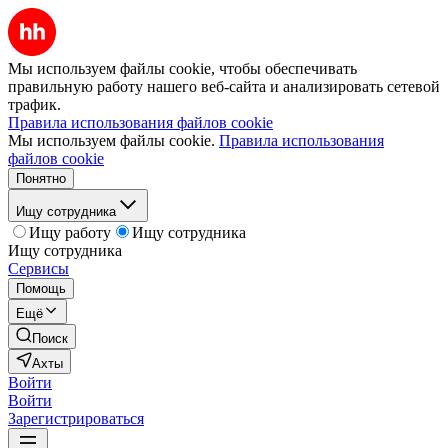
Мы используем файлы cookie, чтобы обеспечивать
правильную работу нашего веб-сайта и анализировать сетевой
трафик.
Правила использования файлов cookie
Мы используем файлы cookie.
Правила использования
файлов cookie
Понятно
Ищу сотрудника
Ищу работу
Ищу сотрудника
Ищу сотрудника
Сервисы
Помощь
Ещё
Поиск
Ахты
Войти
Войти
Зарегистрироваться