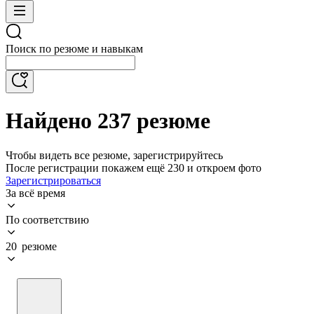
Поиск по резюме и навыкам
Найдено 237 резюме
Чтобы видеть все резюме, зарегистрируйтесь
После регистрации покажем ещё 230 и откроем фото
Зарегистрироваться
За всё время
По соответствию
20 резюме