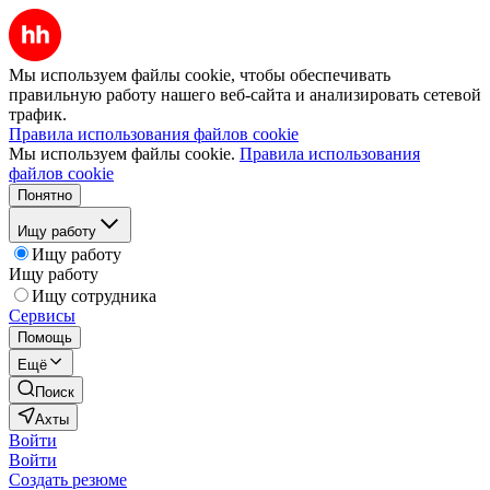
Мы используем файлы cookie, чтобы обеспечивать
правильную работу нашего веб-сайта и анализировать сетевой
трафик.
Правила использования файлов cookie
Мы используем файлы cookie.
Правила использования
файлов cookie
Понятно
Ищу работу
Ищу работу
Ищу работу
Ищу сотрудника
Сервисы
Помощь
Ещё
Поиск
Ахты
Войти
Войти
Создать резюме