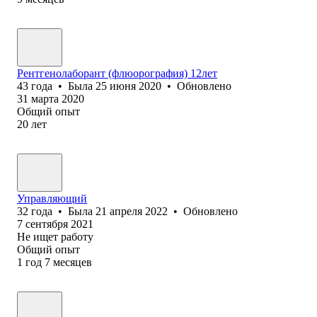
Рентгенолаборант (флюорография) 12лет
43
года
•
Была
25 июня 2020
•
Обновлено
31 марта 2020
Общий опыт
20
лет
Управляющий
32
года
•
Была
21 апреля 2022
•
Обновлено
7 сентября 2021
Не ищет работу
Общий опыт
1
год
7
месяцев