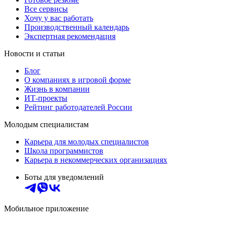
Все сервисы
Хочу у вас работать
Производственный календарь
Экспертная рекомендация
Новости и статьи
Блог
О компаниях в игровой форме
Жизнь в компании
ИТ-проекты
Рейтинг работодателей России
Молодым специалистам
Карьера для молодых специалистов
Школа программистов
Карьера в некоммерческих организациях
Боты для уведомлений
Мобильное приложение