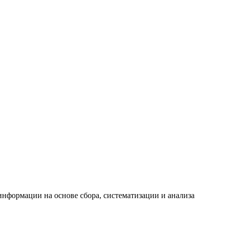
формации на основе сбора, систематизации и анализа