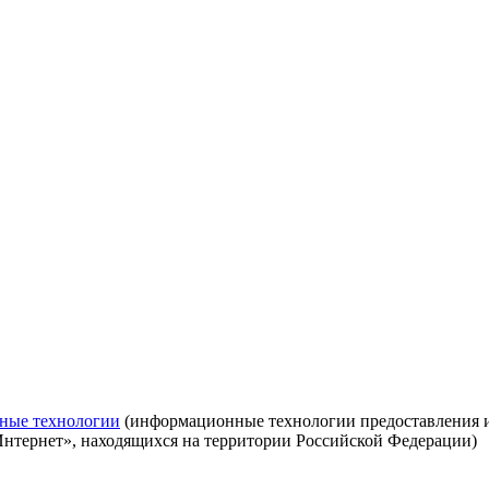
ные технологии
(информационные технологии предоставления ин
Интернет», находящихся на территории Российской Федерации)