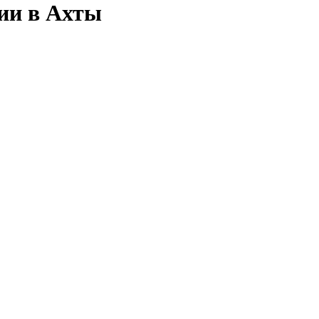
сии в Ахты