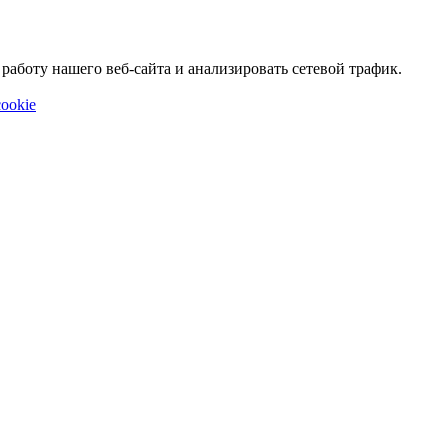
аботу нашего веб-сайта и анализировать сетевой трафик.
ookie