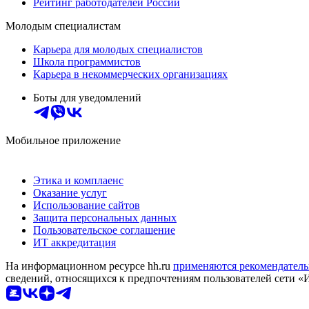
Рейтинг работодателей России
Молодым специалистам
Карьера для молодых специалистов
Школа программистов
Карьера в некоммерческих организациях
Боты для уведомлений
Мобильное приложение
Этика и комплаенс
Оказание услуг
Использование сайтов
Защита персональных данных
Пользовательское соглашение
ИТ аккредитация
На информационном ресурсе hh.ru
применяются рекомендатель
сведений, относящихся к предпочтениям пользователей сети «