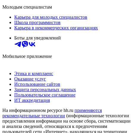
Молодым специалистам
Карьера для молодых специалистов
Школа программистов
Карьера в некоммерческих организациях
Боты для уведомлений
Мобильное приложение
Этика и комплаенс
Оказание услуг
Использование сайтов
Защита персональных данных
Пользовательское соглашение
ИТ аккредитация
На информационном ресурсе hh.ru
применяются
рекомендательные технологии
(информационные технологии
предоставления информации на основе сбора, систематизации
и анализа сведений, относящихся к предпочтениям
пользователей сети «Интернет», находящихся на территории