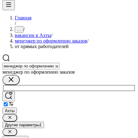
Главная
/
/
...
вакансии в Ахты
/
менеджер по оформлению заказов
/
от прямых работодателей
менеджер по оформлению заказов
Ахты
Другие параметры
1