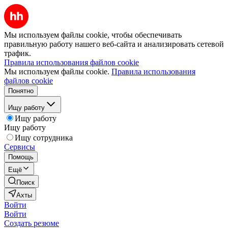
Мы используем файлы cookie, чтобы обеспечивать
правильную работу нашего веб-сайта и анализировать сетевой
трафик.
Правила использования файлов cookie
Мы используем файлы cookie.
Правила использования
файлов cookie
Понятно
Ищу работу
Ищу работу
Ищу работу
Ищу сотрудника
Сервисы
Помощь
Ещё
Поиск
Ахты
Войти
Войти
Создать резюме