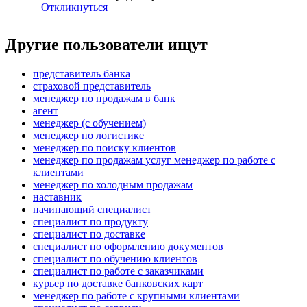
Откликнуться
Другие пользователи ищут
представитель банка
страховой представитель
менеджер по продажам в банк
агент
менеджер (с обучением)
менеджер по логистике
менеджер по поиску клиентов
менеджер по продажам услуг менеджер по работе с
клиентами
менеджер по холодным продажам
наставник
начинающий специалист
специалист по продукту
специалист по доставке
специалист по оформлению документов
специалист по обучению клиентов
специалист по работе с заказчиками
курьер по доставке банковских карт
менеджер по работе с крупными клиентами