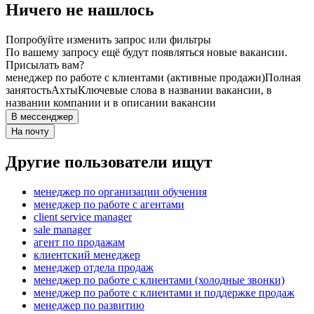
Ничего не нашлось
Попробуйте изменить запрос или фильтры
По вашему запросу ещё будут появляться новые вакансии.
Присылать вам?
менеджер по работе с клиентами (активные продажи)
Полная
занятость
Ахты
Ключевые слова в названии вакансии, в
названии компании и в описании вакансии
В мессенджер
На почту
Другие пользователи ищут
менеджер по организации обучения
менеджер по работе с агентами
client service manager
sale manager
агент по продажам
клиентский менеджер
менеджер отдела продаж
менеджер по работе с клиентами (холодные звонки)
менеджер по работе с клиентами и поддержке продаж
менеджер по развитию