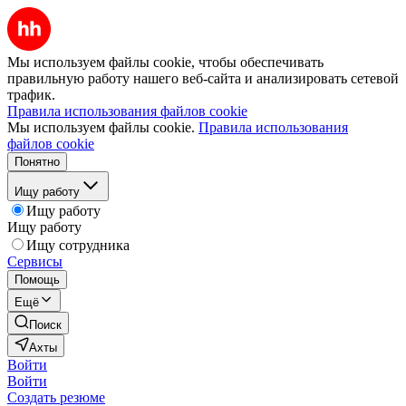
Мы используем файлы cookie, чтобы обеспечивать
правильную работу нашего веб-сайта и анализировать сетевой
трафик.
Правила использования файлов cookie
Мы используем файлы cookie.
Правила использования
файлов cookie
Понятно
Ищу работу
Ищу работу
Ищу работу
Ищу сотрудника
Сервисы
Помощь
Ещё
Поиск
Ахты
Войти
Войти
Создать резюме