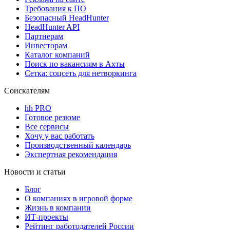
Требования к ПО
Безопасный HeadHunter
HeadHunter API
Партнерам
Инвесторам
Каталог компаний
Поиск по вакансиям в Ахты
Сетка: соцсеть для нетворкинга
Соискателям
hh PRO
Готовое резюме
Все сервисы
Хочу у вас работать
Производственный календарь
Экспертная рекомендация
Новости и статьи
Блог
О компаниях в игровой форме
Жизнь в компании
ИТ-проекты
Рейтинг работодателей России