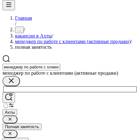
Главная
/
/
...
вакансии в Ахты
/
менеджер по работе с клиентами (активные продажи)
/
полная занятость
менеджер по работе с клиентами (активные продажи)
Ахты
Полная занятость