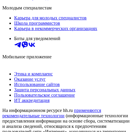
Молодым специалистам
Карьера для молодых специалистов
Школа программистов
Карьера в некоммерческих организациях
Боты для уведомлений
Мобильное приложение
Этика и комплаенс
Оказание услуг
Использование сайтов
Защита персональных данных
Пользовательское соглашение
ИТ аккредитация
На информационном ресурсе hh.ru
применяются
рекомендательные технологии
(информационные технологии
предоставления информации на основе сбора, систематизации
и анализа сведений, относящихся к предпочтениям
пользователей сети «Интернет», находящихся на территории