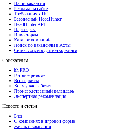
Наши вакансии
Реклама на сайте
Требования к ПО
Безопасный HeadHunter
HeadHunter API
Партнерам
Инвесторам
Каталог компаний
Поиск по вакансиям в Ахты
Сетка: соцсеть для нетворкинга
Соискателям
hh PRO
Готовое резюме
Все сервисы
Хочу у вас работать
Производственный календарь
Экспертная рекомендация
Новости и статьи
Блог
О компаниях в игровой форме
Жизнь в компании