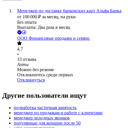
Менеджер по доставке банковских карт Альфа Банка
от
100 000
₽
за месяц,
на руки
Без опыта
Выплаты: Два раза в месяц
ООО
Финансовые продажи и сервис
4.7
•
33
отзыва
Ахты
Можно без резюме
Откликнитесь среди первых
Откликнуться
Другие пользователи ищут
подработка частичная занятость
менеджер по продажам и работе с клиентами
менеджер холодных звонков
популярные для женщин после 50