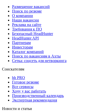
Размещение вакансий
Поиск по резюме
О компании
Наши вакансии
Реклама на сайте
Требования к ПО
Безопасный HeadHunter
HeadHunter API
Партнерам
Инвесторам
Каталог компаний
Поиск по вакансиям в Ахты
Сетка: соцсеть для нетворкинга
Соискателям
hh PRO
Готовое резюме
Все сервисы
Хочу у вас работать
Производственный календарь
Экспертная рекомендация
Новости и статьи