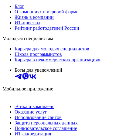
Блог
О компаниях в игровой форме
Жизнь в компании
ИТ-проекты
Рейтинг работодателей России
Молодым специалистам
Карьера для молодых специалистов
Школа программистов
Карьера в некоммерческих организациях
Боты для уведомлений
Мобильное приложение
Этика и комплаенс
Оказание услуг
Использование сайтов
Защита персональных данных
Пользовательское соглашение
ИТ аккредитация