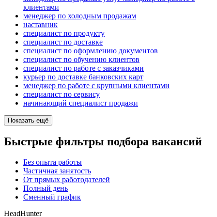
клиентами
менеджер по холодным продажам
наставник
специалист по продукту
специалист по доставке
специалист по оформлению документов
специалист по обучению клиентов
специалист по работе с заказчиками
курьер по доставке банковских карт
менеджер по работе с крупными клиентами
специалист по сервису
начинающий специалист продажи
Показать ещё
Быстрые фильтры подбора вакансий
Без опыта работы
Частичная занятость
От прямых работодателей
Полный день
Сменный график
HeadHunter