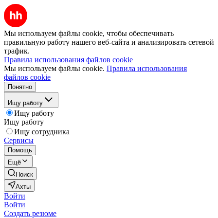
Мы используем файлы cookie, чтобы обеспечивать
правильную работу нашего веб-сайта и анализировать сетевой
трафик.
Правила использования файлов cookie
Мы используем файлы cookie.
Правила использования
файлов cookie
Понятно
Ищу работу
Ищу работу
Ищу работу
Ищу сотрудника
Сервисы
Помощь
Ещё
Поиск
Ахты
Войти
Войти
Создать резюме