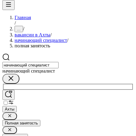
Главная
/
/
...
вакансии в Ахты
/
начинающий специалист
/
полная занятость
начинающий специалист
Ахты
Полная занятость