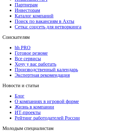
Партнерам
Инвесторам
Каталог компаний
Поиск по вакансиям в Ахты
Сетка: соцсеть для нетворкинга
Соискателям
hh PRO
Готовое резюме
Все сервисы
Хочу у вас работать
Производственный календарь
Экспертная рекомендация
Новости и статьи
Блог
О компаниях в игровой форме
Жизнь в компании
ИТ-проекты
Рейтинг работодателей России
Молодым специалистам