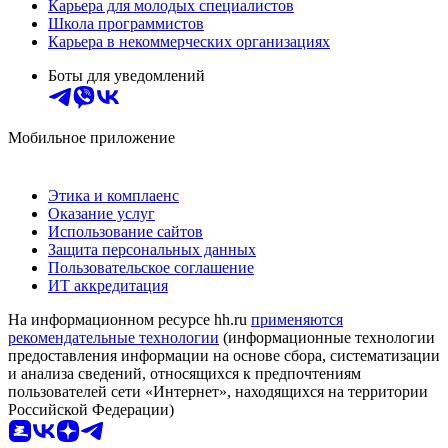
Карьера для молодых специалистов
Школа программистов
Карьера в некоммерческих организациях
Боты для уведомлений
Мобильное приложение
Этика и комплаенс
Оказание услуг
Использование сайтов
Защита персональных данных
Пользовательское соглашение
ИТ аккредитация
На информационном ресурсе hh.ru
применяются
рекомендательные технологии
(информационные технологии
предоставления информации на основе сбора, систематизации
и анализа сведений, относящихся к предпочтениям
пользователей сети «Интернет», находящихся на территории
Российской Федерации)