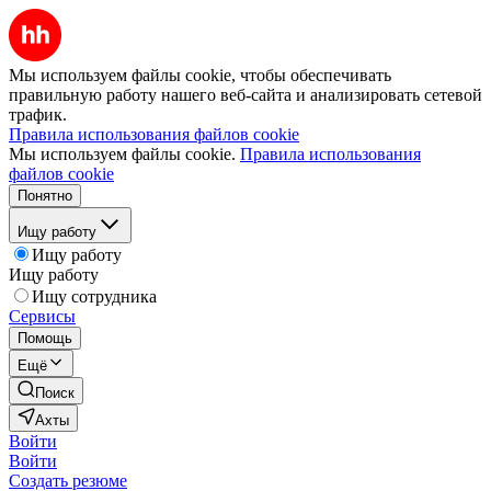
Мы используем файлы cookie, чтобы обеспечивать
правильную работу нашего веб-сайта и анализировать сетевой
трафик.
Правила использования файлов cookie
Мы используем файлы cookie.
Правила использования
файлов cookie
Понятно
Ищу работу
Ищу работу
Ищу работу
Ищу сотрудника
Сервисы
Помощь
Ещё
Поиск
Ахты
Войти
Войти
Создать резюме