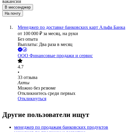
вакансии
В мессенджер
На почту
Менеджер по доставке банковских карт Альфа Банка
от
100 000
₽
за месяц,
на руки
Без опыта
Выплаты: Два раза в месяц
ООО
Финансовые продажи и сервис
4.7
•
33
отзыва
Ахты
Можно без резюме
Откликнитесь среди первых
Откликнуться
Другие пользователи ищут
менеджер по продажам банковских продуктов