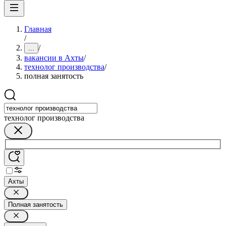
Главная
/
/
...
вакансии в Ахты
/
технолог производства
/
полная занятость
технолог производства
Ахты
Полная занятость