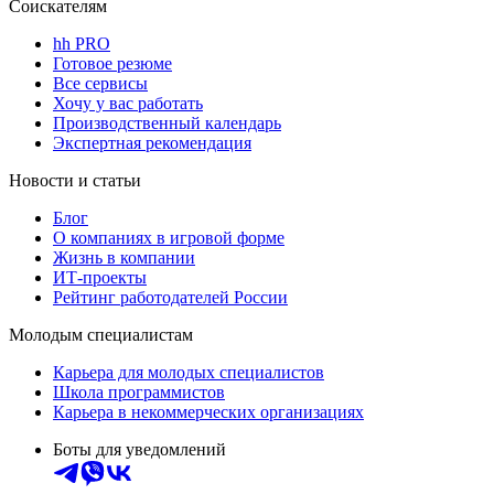
Соискателям
hh PRO
Готовое резюме
Все сервисы
Хочу у вас работать
Производственный календарь
Экспертная рекомендация
Новости и статьи
Блог
О компаниях в игровой форме
Жизнь в компании
ИТ-проекты
Рейтинг работодателей России
Молодым специалистам
Карьера для молодых специалистов
Школа программистов
Карьера в некоммерческих организациях
Боты для уведомлений