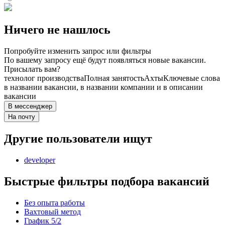
Ничего не нашлось
Попробуйте изменить запрос или фильтры
По вашему запросу ещё будут появляться новые вакансии.
Присылать вам?
технолог производства
Полная занятость
Ахты
Ключевые слова
в названии вакансии, в названии компании и в описании
вакансии
В мессенджер
На почту
Другие пользователи ищут
developer
Быстрые фильтры подбора вакансий
Без опыта работы
Вахтовый метод
График 5/2