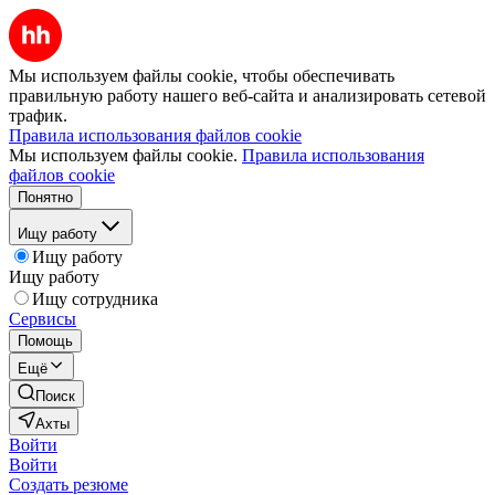
Мы используем файлы cookie, чтобы обеспечивать
правильную работу нашего веб-сайта и анализировать сетевой
трафик.
Правила использования файлов cookie
Мы используем файлы cookie.
Правила использования
файлов cookie
Понятно
Ищу работу
Ищу работу
Ищу работу
Ищу сотрудника
Сервисы
Помощь
Ещё
Поиск
Ахты
Войти
Войти
Создать резюме