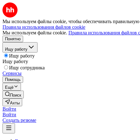
Мы используем файлы cookie, чтобы обеспечивать правильную р
Правила использования файлов cookie
Мы используем файлы cookie.
Правила использования файлов c
Понятно
Ищу работу
Ищу работу
Ищу работу
Ищу сотрудника
Сервисы
Помощь
Ещё
Поиск
Ахты
Войти
Войти
Создать резюме