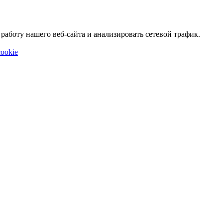
аботу нашего веб-сайта и анализировать сетевой трафик.
ookie