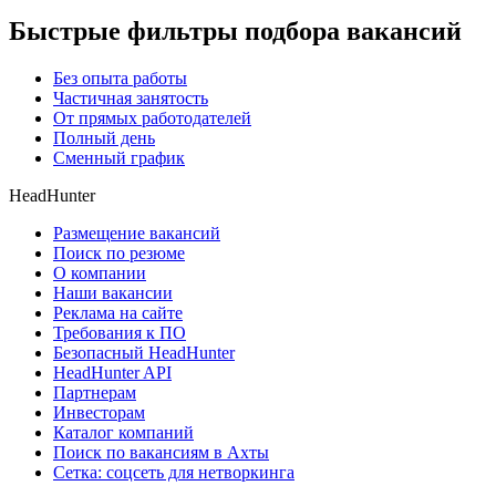
Быстрые фильтры подбора вакансий
Без опыта работы
Частичная занятость
От прямых работодателей
Полный день
Сменный график
HeadHunter
Размещение вакансий
Поиск по резюме
О компании
Наши вакансии
Реклама на сайте
Требования к ПО
Безопасный HeadHunter
HeadHunter API
Партнерам
Инвесторам
Каталог компаний
Поиск по вакансиям в Ахты
Сетка: соцсеть для нетворкинга