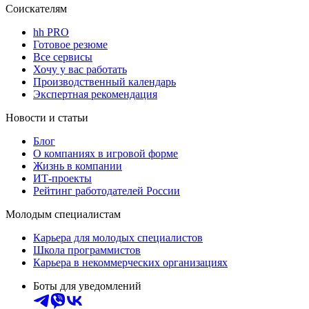
Соискателям
hh PRO
Готовое резюме
Все сервисы
Хочу у вас работать
Производственный календарь
Экспертная рекомендация
Новости и статьи
Блог
О компаниях в игровой форме
Жизнь в компании
ИТ-проекты
Рейтинг работодателей России
Молодым специалистам
Карьера для молодых специалистов
Школа программистов
Карьера в некоммерческих организациях
Боты для уведомлений