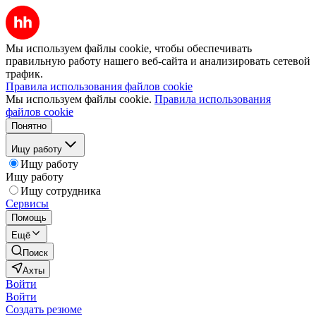
Мы используем файлы cookie, чтобы обеспечивать
правильную работу нашего веб-сайта и анализировать сетевой
трафик.
Правила использования файлов cookie
Мы используем файлы cookie.
Правила использования
файлов cookie
Понятно
Ищу работу
Ищу работу
Ищу работу
Ищу сотрудника
Сервисы
Помощь
Ещё
Поиск
Ахты
Войти
Войти
Создать резюме