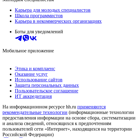
Карьера для молодых специалистов
Школа программистов
Карьера в некоммерческих организациях
Боты для уведомлений
Мобильное приложение
Этика и комплаенс
Оказание услуг
Использование сайтов
Защита персональных данных
Пользовательское соглашение
ИТ аккредитация
На информационном ресурсе hh.ru
применяются
рекомендательные технологии
(информационные технологии
предоставления информации на основе сбора, систематизации
и анализа сведений, относящихся к предпочтениям
пользователей сети «Интернет», находящихся на территории
Российской Федерации)