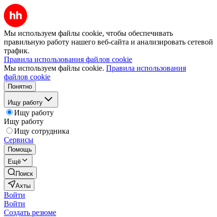
Мы используем файлы cookie, чтобы обеспечивать
правильную работу нашего веб-сайта и анализировать сетевой
трафик.
Правила использования файлов cookie
Мы используем файлы cookie.
Правила использования
файлов cookie
Понятно
Ищу работу
Ищу работу
Ищу работу
Ищу сотрудника
Сервисы
Помощь
Ещё
Поиск
Ахты
Войти
Войти
Создать резюме