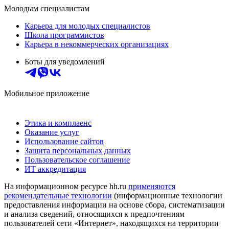
Молодым специалистам
Карьера для молодых специалистов
Школа программистов
Карьера в некоммерческих организациях
Боты для уведомлений
Мобильное приложение
Этика и комплаенс
Оказание услуг
Использование сайтов
Защита персональных данных
Пользовательское соглашение
ИТ аккредитация
На информационном ресурсе hh.ru
применяются
рекомендательные технологии
(информационные технологии
предоставления информации на основе сбора, систематизации
и анализа сведений, относящихся к предпочтениям
пользователей сети «Интернет», находящихся на территории