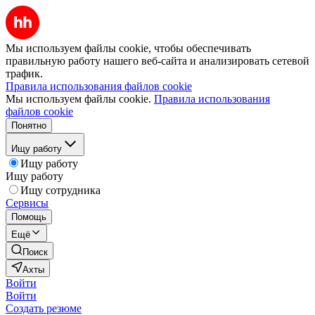
Мы используем файлы cookie, чтобы обеспечивать
правильную работу нашего веб-сайта и анализировать сетевой
трафик.
Правила использования файлов cookie
Мы используем файлы cookie.
Правила использования
файлов cookie
Понятно
Ищу работу
Ищу работу
Ищу работу
Ищу сотрудника
Сервисы
Помощь
Ещё
Поиск
Ахты
Войти
Войти
Создать резюме