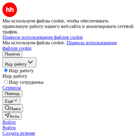
Мы используем файлы cookie, чтобы обеспечивать
правильную работу нашего веб-сайта и анализировать сетевой
трафик.
Правила использования файлов cookie
Мы используем файлы cookie.
Правила использования
файлов cookie
Понятно
Ищу работу
Ищу работу
Ищу работу
Ищу сотрудника
Сервисы
Помощь
Ещё
Поиск
Ахты
Войти
Войти
Создать резюме