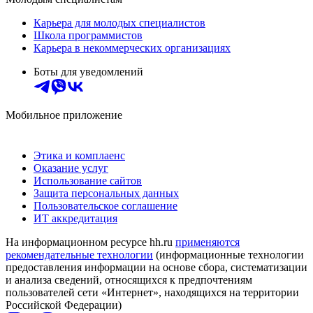
Карьера для молодых специалистов
Школа программистов
Карьера в некоммерческих организациях
Боты для уведомлений
Мобильное приложение
Этика и комплаенс
Оказание услуг
Использование сайтов
Защита персональных данных
Пользовательское соглашение
ИТ аккредитация
На информационном ресурсе hh.ru
применяются
рекомендательные технологии
(информационные технологии
предоставления информации на основе сбора, систематизации
и анализа сведений, относящихся к предпочтениям
пользователей сети «Интернет», находящихся на территории
Российской Федерации)