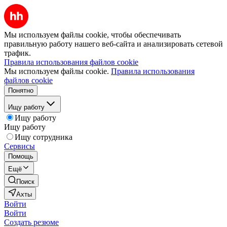
Мы используем файлы cookie, чтобы обеспечивать
правильную работу нашего веб-сайта и анализировать сетевой
трафик.
Правила использования файлов cookie
Мы используем файлы cookie.
Правила использования
файлов cookie
Понятно
Ищу работу
Ищу работу
Ищу работу
Ищу сотрудника
Сервисы
Помощь
Ещё
Поиск
Ахты
Войти
Войти
Создать резюме