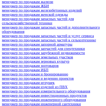
менеджер по продажам жалюзи
менеджер по продажам ЖБИ
менеджер по продажам железобетонных изделий
менеджер по продажам женской одежды
менеджер по продажам запасных частей для
сельскохозяйственной техники
менеджер по продажам запасных частей и дополнительного
оборудования
менеджер по продажам запасных частей и услуг сервиса
менеджер по продажам запасных частей к сельхозтехнике
менеджер по продажам запорной арматуры
менеджер по продажам запчастей для спецтехники
менеджер по продажам зарубежной недвижимости
менеджер по продажам земельных участков
менеджер по продажам зерновых культур
менеджер по продажам зоотоваров
менеджер по продажам ИБП
менеджер по продажам и бронированию
менеджер по продажам и ведению проектов
менеджер по продажам игрушек
менеджер по продажам изделий из ПВХ
менеджер по продажам измерительного оборудования
менеджер по продажам инвестиционных продуктов
менеджер по продажам инженерного оборудования
менеджер по продажам инженерной сантехники