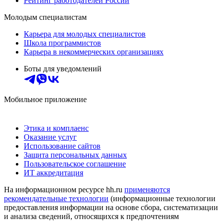
Рейтинг работодателей России
Молодым специалистам
Карьера для молодых специалистов
Школа программистов
Карьера в некоммерческих организациях
Боты для уведомлений
Мобильное приложение
Этика и комплаенс
Оказание услуг
Использование сайтов
Защита персональных данных
Пользовательское соглашение
ИТ аккредитация
На информационном ресурсе hh.ru
применяются
рекомендательные технологии
(информационные технологии
предоставления информации на основе сбора, систематизации
и анализа сведений, относящихся к предпочтениям