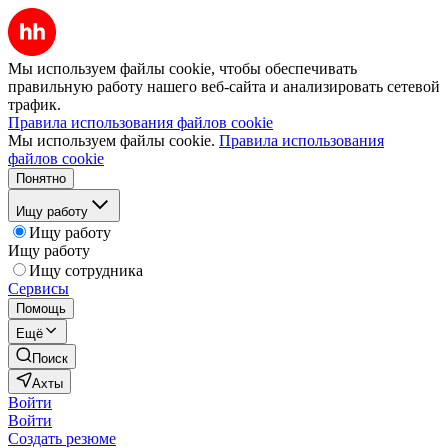
Мы используем файлы cookie, чтобы обеспечивать
правильную работу нашего веб-сайта и анализировать сетевой
трафик.
Правила использования файлов cookie
Мы используем файлы cookie.
Правила использования
файлов cookie
Понятно
Ищу работу
Ищу работу
Ищу работу
Ищу сотрудника
Сервисы
Помощь
Ещё
Поиск
Ахты
Войти
Войти
Создать резюме