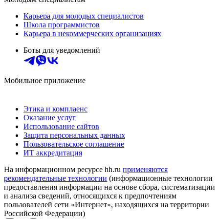
Карьера для молодых специалистов
Школа программистов
Карьера в некоммерческих организациях
Боты для уведомлений
Мобильное приложение
Этика и комплаенс
Оказание услуг
Использование сайтов
Защита персональных данных
Пользовательское соглашение
ИТ аккредитация
На информационном ресурсе hh.ru
применяются
рекомендательные технологии
(информационные технологии
предоставления информации на основе сбора, систематизации
и анализа сведений, относящихся к предпочтениям
пользователей сети «Интернет», находящихся на территории
Российской Федерации)