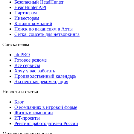
Безопасный HeadHunter
HeadHunter API
Партнерам
Инвесторам
Каталог компаний
Поиск по вакансиям в Ахты
Сетка: соцсеть для нетворкинга
Соискателям
hh PRO
Готовое резюме
Все сервисы
Хочу у вас работать
Производственный календарь
Экспертная рекомендация
Новости и статьи
Блог
О компаниях в игровой форме
Жизнь в компании
ИТ-проекты
Рейтинг работодателей России
Молодым специалистам