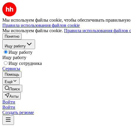
Мы используем файлы cookie, чтобы обеспечивать правильную р
Правила использования файлов cookie
Мы используем файлы cookie.
Правила использования файлов c
Понятно
Ищу работу
Ищу работу
Ищу работу
Ищу сотрудника
Сервисы
Помощь
Ещё
Поиск
Ахты
Войти
Войти
Создать резюме