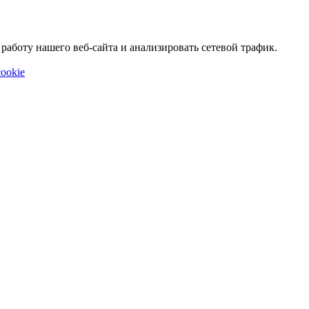
аботу нашего веб-сайта и анализировать сетевой трафик.
ookie