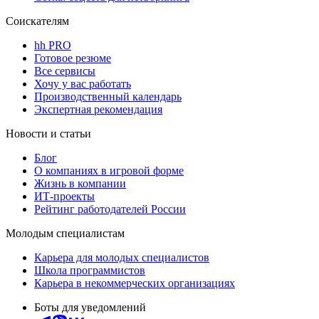
Соискателям
hh PRO
Готовое резюме
Все сервисы
Хочу у вас работать
Производственный календарь
Экспертная рекомендация
Новости и статьи
Блог
О компаниях в игровой форме
Жизнь в компании
ИТ-проекты
Рейтинг работодателей России
Молодым специалистам
Карьера для молодых специалистов
Школа программистов
Карьера в некоммерческих организациях
Боты для уведомлений