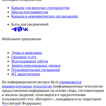
Карьера для молодых специалистов
Школа программистов
Карьера в некоммерческих организациях
Боты для уведомлений
Мобильное приложение
Этика и комплаенс
Оказание услуг
Использование сайтов
Защита персональных данных
Пользовательское соглашение
ИТ аккредитация
На информационном ресурсе hh.ru
применяются
рекомендательные технологии
(информационные технологии
предоставления информации на основе сбора, систематизации
и анализа сведений, относящихся к предпочтениям
пользователей сети «Интернет», находящихся на территории
Российской Федерации)