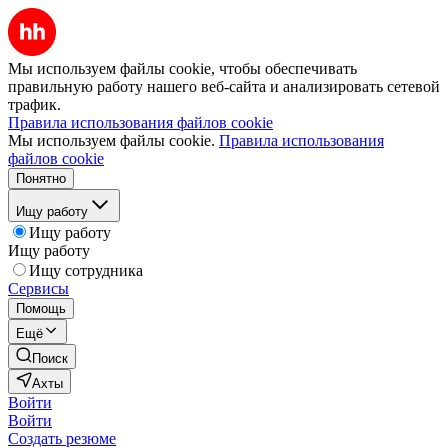
Мы используем файлы cookie, чтобы обеспечивать
правильную работу нашего веб-сайта и анализировать сетевой
трафик.
Правила использования файлов cookie
Мы используем файлы cookie.
Правила использования
файлов cookie
Понятно
Ищу работу
Ищу работу
Ищу работу
Ищу сотрудника
Сервисы
Помощь
Ещё
Поиск
Ахты
Войти
Войти
Создать резюме